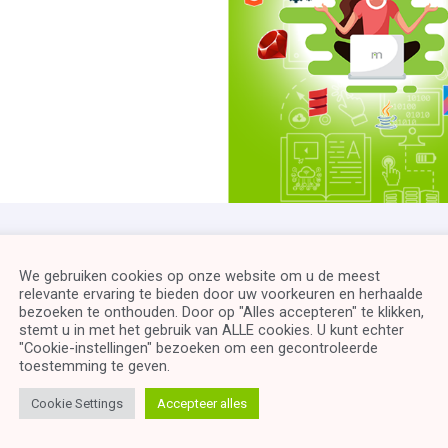
We gebruiken cookies op onze website om u de meest
relevante ervaring te bieden door uw voorkeuren en herhaalde
bezoeken te onthouden. Door op "Alles accepteren" te klikken,
stemt u in met het gebruik van ALLE cookies. U kunt echter
"Cookie-instellingen" bezoeken om een ​​gecontroleerde
toestemming te geven.
Cookie Settings
Accepteer alles