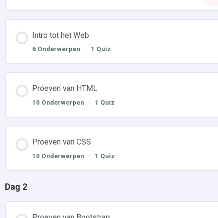
Intro tot het Web
6 Onderwerpen
|
1 Quiz
Proeven van HTML
10 Onderwerpen
|
1 Quiz
Proeven van CSS
10 Onderwerpen
|
1 Quiz
Dag 2
Proeven van Bootstrap