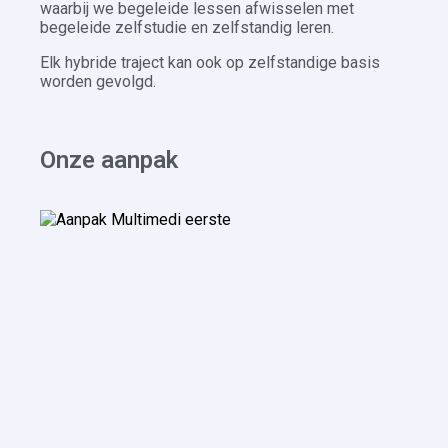
waarbij we begeleide lessen afwisselen met
begeleide zelfstudie en zelfstandig leren.
Elk hybride traject kan ook op zelfstandige basis
worden gevolgd.
Onze aanpak