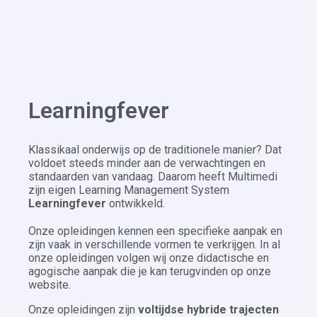
Learningfever
Klassikaal onderwijs op de traditionele manier? Dat
voldoet steeds minder aan de verwachtingen en
standaarden van vandaag. Daarom heeft Multimedi
zijn eigen Learning Management System
Learningfever
ontwikkeld.
Onze opleidingen kennen een specifieke aanpak en
zijn vaak in verschillende vormen te verkrijgen. In al
onze opleidingen volgen wij onze didactische en
agogische aanpak die je kan terugvinden op onze
website.
Onze opleidingen zijn
voltijdse hybride trajecten