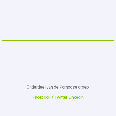
Onderdeel van de Kompose groep.
Facebook-f
Twitter
Linkedin