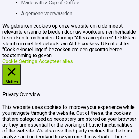
Made with a Cup of Coffee
Algemene voorwaarden
We gebruiken cookies op onze website om u de meest
relevante ervaring te bieden door uw voorkeuren en herhaalde
bezoeken te onthouden. Door op "Alles accepteren" te klikken,
stemt u in met het gebruik van ALLE cookies. U kunt echter
"Cookie-instellingen" bezoeken om een ​​gecontroleerde
toestemming te geven.
Cookie Settings
Accepteer alles
Sluiten
Privacy Overview
This website uses cookies to improve your experience while
you navigate through the website. Out of these, the cookies
that are categorized as necessary are stored on your browser
as they are essential for the working of basic functionalities
of the website. We also use third-party cookies that help us
analyze and understand how you use this website. These