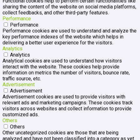
Functional cookies help to perform certain functionalities like
sharing the content of the website on social media platforms,
collect feedbacks, and other third-party features.
Performance
Performance
Performance cookies are used to understand and analyze the
key performance indexes of the website which helps in
delivering a better user experience for the visitors.
Analytics
Analytics
Analytical cookies are used to understand how visitors
interact with the website. These cookies help provide
information on metrics the number of visitors, bounce rate,
traffic source, etc.
Advertisement
Advertisement
Advertisement cookies are used to provide visitors with
relevant ads and marketing campaigns. These cookies track
visitors across websites and collect information to provide
customized ads.
Others
Others
Other uncategorized cookies are those that are being
analyzed and have not been classified into a category as yet.