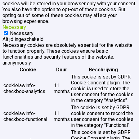
cookies will be stored in your browser only with your consent.
You also have the option to opt-out of these cookies. But
opting out of some of these cookies may affect your
browsing experience.
Necessary
Necessary
Altijd ingeschakeld
Necessary cookies are absolutely essential for the website
to function properly. These cookies ensure basic
functionalities and security features of the website,
anonymously.
Cookie
Duur
Beschrijving
This cookie is set by GDPR
Cookie Consent plugin. The
cookielawinfo-
11
cookie is used to store the
checkbox-analytics
months
user consent for the cookies
in the category "Analytics".
The cookie is set by GDPR
cookielawinfo-
11
cookie consent to record the
checkbox-functional
months
user consent for the cookies
in the category "Functional".
This cookie is set by GDPR
Cookie Consent plugin. The