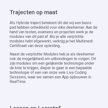
Trajecten op maat
Als Hybride traject betekent dit dat wij een basis
pad hebben ontwikkeld voor elke deelnemer. Aan de
hand van testen, examens en projecten werk je de
modules van dit pad af. Als je alle verplichte
modules hebt afgewerkt, verkrijg je het Multimedi
Certificaat van deze opleiding.
Naast de verplichte Modules heb je als deelnemer
ook de mogelijkheid om uitbreidingen te volgen. Dit
zijn modules om een gelijkende technologie onder
de knie te krijgen, dieper te gaan in een bepaalde
technologie of een van onze vele Live Coding
Sessions, waar we samen een App opbouwen in
RealTime.