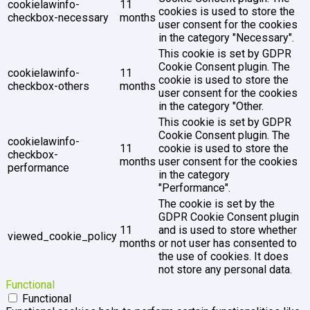
cookielawinfo-
11
cookies is used to store the
checkbox-necessary
months
user consent for the cookies
in the category "Necessary".
This cookie is set by GDPR
Cookie Consent plugin. The
cookielawinfo-
11
cookie is used to store the
checkbox-others
months
user consent for the cookies
in the category "Other.
This cookie is set by GDPR
Cookie Consent plugin. The
cookielawinfo-
11
cookie is used to store the
checkbox-
months
user consent for the cookies
performance
in the category
"Performance".
The cookie is set by the
GDPR Cookie Consent plugin
11
and is used to store whether
viewed_cookie_policy
months
or not user has consented to
the use of cookies. It does
not store any personal data.
Functional
Functional