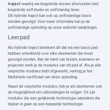
traject
waarbij we begeleide lessen afwisselen met
begeleide zelfstudie en zelfstandig leren.
Elk hybride traject kan ook op zelfstandige basis
worden gevolgd. Voor meer informatie kan je de
zelfstandige opleiding op onze website raadplegen.
Leerpad
Als hybride traject betekent dit dat wij een basis pad
hebben ontwikkeld voor elke deelnemer die moet
gevolgd worden. Aan de hand van testen, examens en
projecten werk je de modules van dit pad af. Als je alle
verplichte modules hebt afgewerkt, verkrijg je het
Multimedi-certificaat van deze opleiding.
Naast de verplichte modules, heb je als deelnemer ook
de mogelijkheid om uitbreidingen te volgen. Dit zijn
modules die een gelijkende technologie aanreiken die
dieper in gaan op een bepaalde technologie.