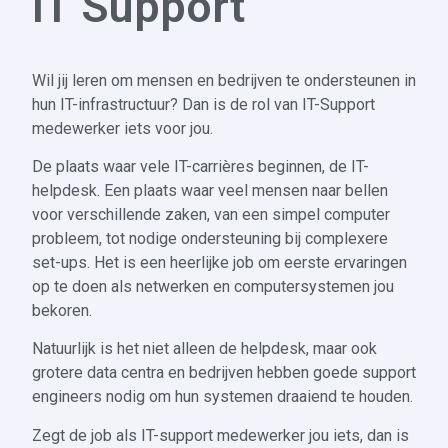
IT Support
Wil jij leren om mensen en bedrijven te ondersteunen in
hun IT-infrastructuur? Dan is de rol van IT-Support
medewerker iets voor jou.
De plaats waar vele IT-carrières beginnen, de IT-
helpdesk. Een plaats waar veel mensen naar bellen
voor verschillende zaken, van een simpel computer
probleem, tot nodige ondersteuning bij complexere
set-ups. Het is een heerlijke job om eerste ervaringen
op te doen als netwerken en computersystemen jou
bekoren.
Natuurlijk is het niet alleen de helpdesk, maar ook
grotere data centra en bedrijven hebben goede support
engineers nodig om hun systemen draaiend te houden.
Zegt de job als IT-support medewerker jou iets, dan is