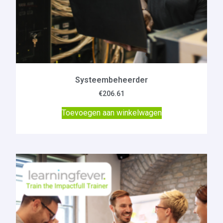
Systeembeheerder
€
206.61
Toevoegen aan winkelwagen