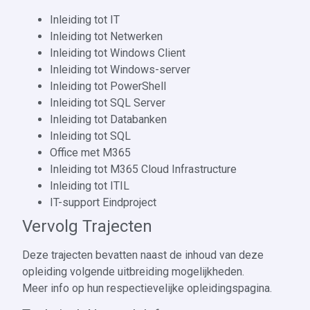
Inleiding tot IT
Inleiding tot Netwerken
Inleiding tot Windows Client
Inleiding tot Windows-server
Inleiding tot PowerShell
Inleiding tot SQL Server
Inleiding tot Databanken
Inleiding tot SQL
Office met M365
Inleiding tot M365 Cloud Infrastructure
Inleiding tot ITIL
IT-support Eindproject
Vervolg Trajecten
Deze trajecten bevatten naast de inhoud van deze
opleiding volgende uitbreiding mogelijkheden.
Meer info op hun respectievelijke opleidingspagina.