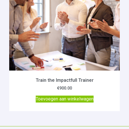
Train the Impactfull Trainer
€
900.00
Toevoegen aan winkelwagen