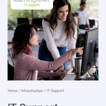
Home
/
Infrastructuur
/ IT Support