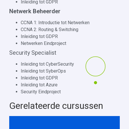
Inleiding tot GDPR
Netwerk Beheerder
CCNA 1: Introductie tot Netwerken
CCNA 2: Routing & Switching
Inleiding tot GDPR
Netwerken Eindproject
Security Specialist
Inleiding tot CyberSecurity
Inleiding tot SyberOps
Inleiding tot GDPR
Inleiding tot Azure
Security Eindproject
Gerelateerde cursussen