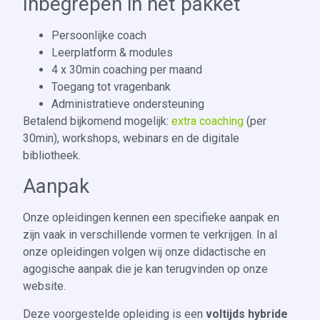
Inbegrepen in het pakket
Persoonlijke coach
Leerplatform & modules
4 x 30min coaching per maand
Toegang tot vragenbank
Administratieve ondersteuning
Betalend bijkomend mogelijk:
extra coaching
(per
30min), workshops, webinars en de digitale
bibliotheek.
Aanpak
Onze opleidingen kennen een specifieke aanpak en
zijn vaak in verschillende vormen te verkrijgen. In al
onze opleidingen volgen wij onze didactische en
agogische aanpak die je kan terugvinden op onze
website.
Deze voorgestelde opleiding is een
voltijds hybride