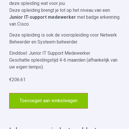
deze opleiding wat voor jou.
Deze opleiding brengt je tot op het niveau van een
Junior IT-support medewerker
met badge erkenning
van Cisco.
Deze opleiding is ook de vooropleiding voor Netwerk
Beheerder en Systeem beheerder.
Einddoel: Junior IT Support Medewerker.
Geschatte opleidingstijd 4-6 maanden (afhankelijk van
uw eigen tempo).
€
206.61
Toevoegen aan winkelwagen