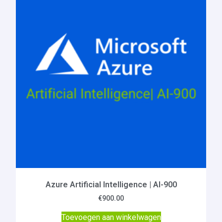
Azure Artificial Intelligence | AI-900
€
900.00
Toevoegen aan winkelwagen