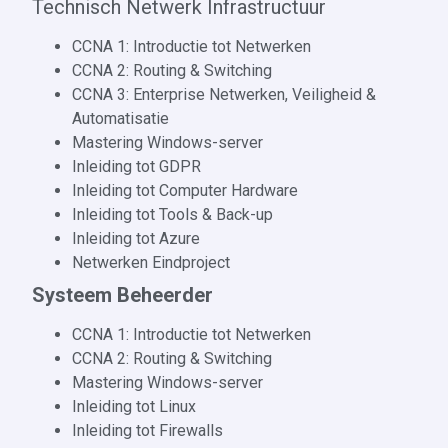
Technisch Netwerk Infrastructuur
CCNA 1: Introductie tot Netwerken
CCNA 2: Routing & Switching
CCNA 3: Enterprise Netwerken, Veiligheid &
Automatisatie
Mastering Windows-server
Inleiding tot GDPR
Inleiding tot Computer Hardware
Inleiding tot Tools & Back-up
Inleiding tot Azure
Netwerken Eindproject
Systeem Beheerder
CCNA 1: Introductie tot Netwerken
CCNA 2: Routing & Switching
Mastering Windows-server
Inleiding tot Linux
Inleiding tot Firewalls