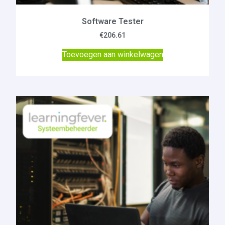
Software Tester
€
206.61
Toevoegen aan winkelwagen