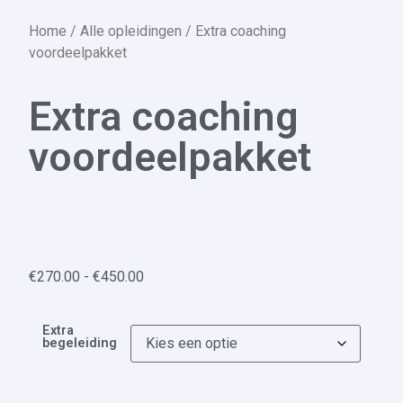
Home
/
Alle opleidingen
/ Extra coaching
voordeelpakket
Extra coaching
voordeelpakket
€
270.00
-
€
450.00
Extra
begeleiding