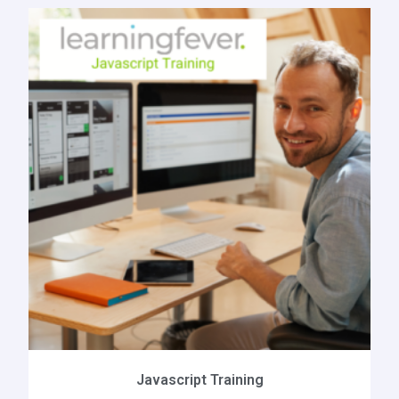
Javascript Training