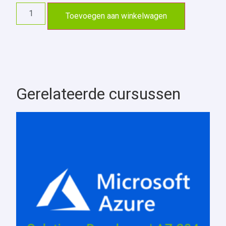
Toevoegen aan winkelwagen
Gerelateerde cursussen