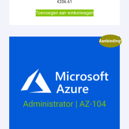
€
206.61
Toevoegen aan winkelwagen
Aanbieding!