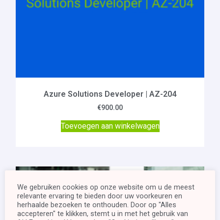
Azure Solutions Developer | AZ-204
€
900.00
Toevoegen aan winkelwagen
We gebruiken cookies op onze website om u de meest
relevante ervaring te bieden door uw voorkeuren en
herhaalde bezoeken te onthouden. Door op "Alles
accepteren" te klikken, stemt u in met het gebruik van