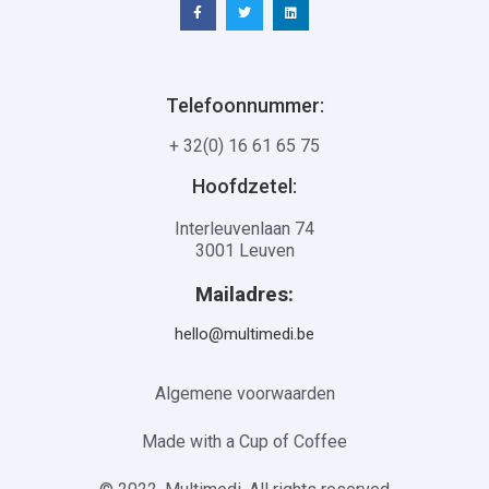
Telefoonnummer:
+ 32(0) 16 61 65 75
Hoofdzetel:
Interleuvenlaan 74
3001 Leuven
Mailadres:
hello@multimedi.be
Algemene voorwaarden
Made with a Cup of Coffee