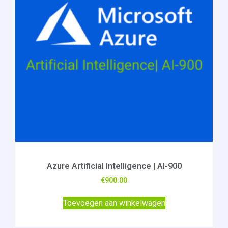
Azure Artificial Intelligence | AI-900
€
900.00
Toevoegen aan winkelwagen