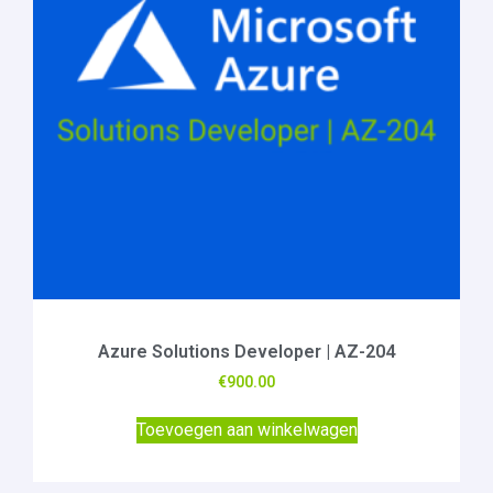
Azure Solutions Developer | AZ-204
€
900.00
Toevoegen aan winkelwagen