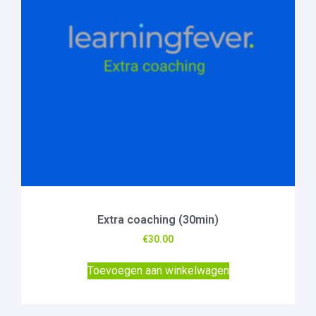
Extra coaching (30min)
€
30.00
Toevoegen aan winkelwagen