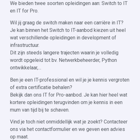
We bieden twee soorten opleidingen aan: Switch to IT
en IT for Pro.
Wil jij graag de switch maken naar een carrière in IT?
Je kan binnen het Switch to IT-aanbod kiezen uit heel
wat verschillende opleidingen in development of
infrastructuur.
Dit zijn steeds langere trajecten waarin je volledig
wordt opgeleid tot bv. Netwerkbeheerder, Python
ontwikkelaar,…
B‍en je een IT-professional en wil je je kennis vergroten
of extra certificatie behalen?
Bekijk dan ons IT for Pro-aanbod.
Je kan hier heel wat
kortere opleidingen terugvinden om je kennis in een
mum van tijd bij te schaven.
Vind je toch niet onmiddellijk wat je zoekt? Contacteer
ons via het contactformulier en we geven een advies
op maat.