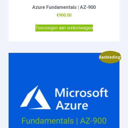
Azure Fundamentals | AZ-900
€
900.00
Toevoegen aan winkelwagen
Aanbieding!