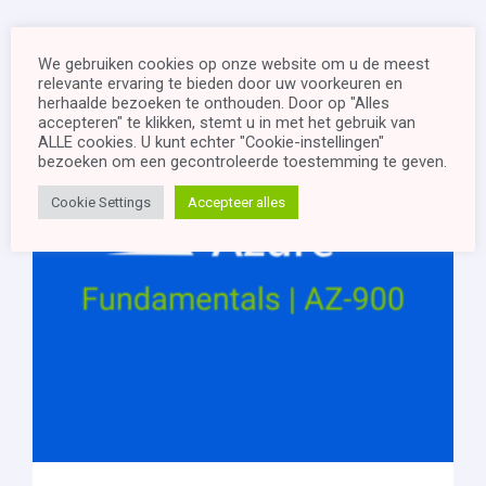
We gebruiken cookies op onze website om u de meest
relevante ervaring te bieden door uw voorkeuren en
herhaalde bezoeken te onthouden. Door op "Alles
accepteren" te klikken, stemt u in met het gebruik van
ALLE cookies. U kunt echter "Cookie-instellingen"
bezoeken om een ​​gecontroleerde toestemming te geven.
Cookie Settings
Accepteer alles