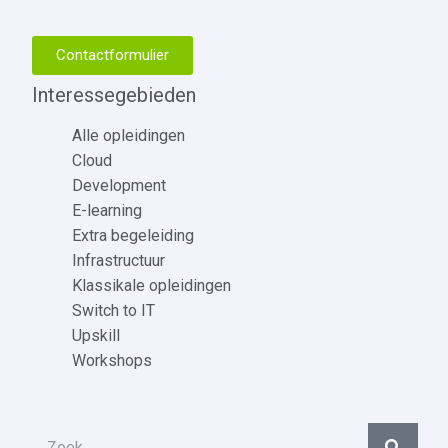
Contactformulier
Interessegebieden
Alle opleidingen
Cloud
Development
E-learning
Extra begeleiding
Infrastructuur
Klassikale opleidingen
Switch to IT
Upskill
Workshops