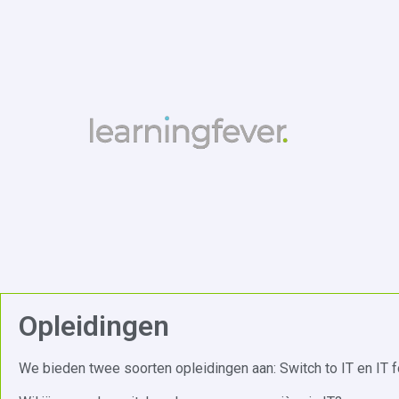
Opleidingen
We bieden twee soorten opleidingen aan: Switch to IT en IT f