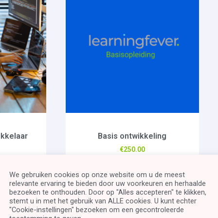
kkelaar
Basis ontwikkeling
€
250.00
kelwagen
Toevoegen aan winkelwagen
We gebruiken cookies op onze website om u de meest
relevante ervaring te bieden door uw voorkeuren en herhaalde
bezoeken te onthouden. Door op "Alles accepteren" te klikken,
stemt u in met het gebruik van ALLE cookies. U kunt echter
"Cookie-instellingen" bezoeken om een ​​gecontroleerde