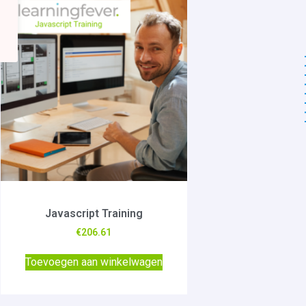
Javascript Training
€
206.61
Toevoegen aan winkelwagen