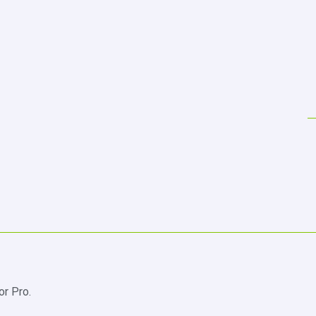
or Pro.