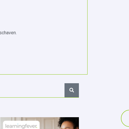
 schaven.