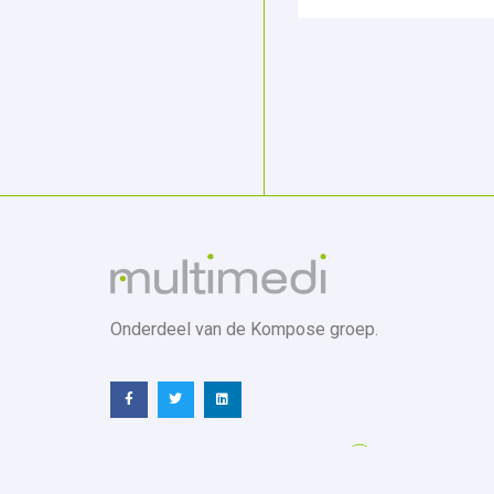
Onderdeel van de Kompose groep.