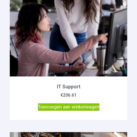
IT Support
€
206.61
Toevoegen aan winkelwagen