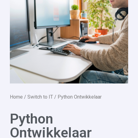
Home
/
Switch to IT
/ Python Ontwikkelaar
Python
Ontwikkelaar