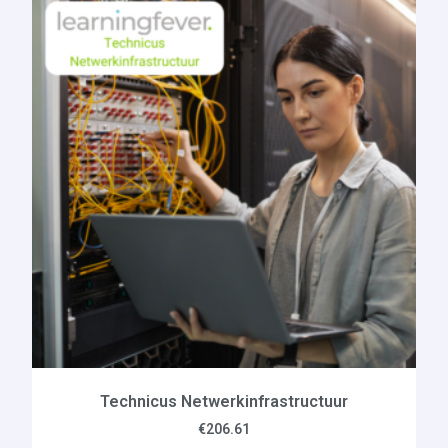
Technicus Netwerkinfrastructuur
€
206.61