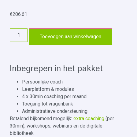
€
206.61
Toevoegen aan winkelwagen
Inbegrepen in het pakket
Persoonlijke coach
Leerplatform & modules
4 x 30min coaching per maand
Toegang tot vragenbank
Administratieve ondersteuning
Betalend bijkomend mogelijk:
extra coaching
(per
30min), workshops, webinars en de digitale
bibliotheek.