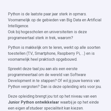
Python is de laatste paar jaar sterk in opmars.
Voornamelijk op de gebieden van Big Data en Artificial
Intelligence.
Ook bij hogescholen en universiteiten is deze
programeertaal sterk in trek, waarom?
Python is makkelijk om te leren, werkt op alle soorten
toestellen (T.V., Smartphone, Raspberry Pi, …) en is
voornamelijk heel praktisch opgebouwd.
Spreekt deze taal jou aan als een eerste
programmeertaal om de wereld van Software
Development in te stappen? Of wil jij jouw kennis van
Python vergroten? Dan is deze opleiding iets voor jou.
Deze opleiding brengt jou tot op het niveau van een
Junior Python ontwikkelaar
waarbij je op het einde
een eigen afstudeer specialiteit kan kiezen.