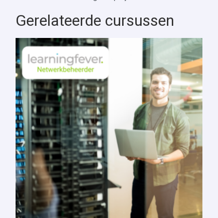
Gerelateerde cursussen