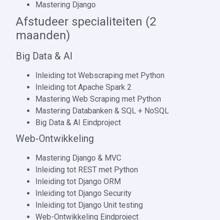
Mastering Django
Afstudeer specialiteiten (2
maanden)
Big Data & AI
Inleiding tot Webscraping met Python
Inleiding tot Apache Spark 2
Mastering Web Scraping met Python
Mastering Databanken & SQL + NoSQL
Big Data & AI Eindproject
Web-Ontwikkeling
Mastering Django & MVC
Inleiding tot REST met Python
Inleiding tot Django ORM
Inleiding tot Django Security
Inleiding tot Django Unit testing
Web-Ontwikkeling Eindproject