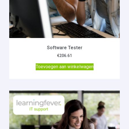
Software Tester
€
206.61
Toevoegen aan winkelwagen