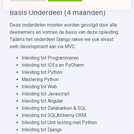
opleiding)
Basis Onderdeel (4 maanden)
Deze onderdelen moeten worden gevolgd door alle
deelnemers en vormen de basis van deze opleiding.
Tijdens het onderdeel Django raken we ook alvast
web-development aan via MVC.
Inleiding tot Programmeren
Inleiding tot IDEs en PyCharm
Inleiding tot Python
Mastering Python
Inleiding tot Web
Inleiding tot Javascript
Inleiding tot Angular
Inleiding tot Databanken & SQL
Inleiding tot SQLAlchemy ORM
Inleiding tot Unit testing met Python
Inleiding tot Django