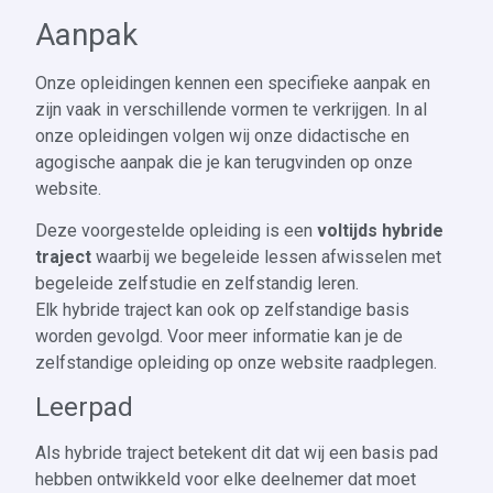
Aanpak
Onze opleidingen kennen een specifieke aanpak en
zijn vaak in verschillende vormen te verkrijgen. In al
onze opleidingen volgen wij onze didactische en
agogische aanpak die je kan terugvinden op onze
website.
Deze voorgestelde opleiding is een
voltijds hybride
traject
waarbij we begeleide lessen afwisselen met
begeleide zelfstudie en zelfstandig leren.
Elk hybride traject kan ook op zelfstandige basis
worden gevolgd. Voor meer informatie kan je de
zelfstandige opleiding op onze website raadplegen.
Leerpad
Als hybride traject betekent dit dat wij een basis pad
hebben ontwikkeld voor elke deelnemer dat moet