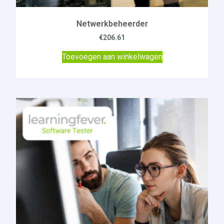
Netwerkbeheerder
€
206.61
Toevoegen aan winkelwagen