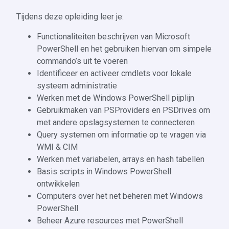
Tijdens deze opleiding leer je:
Functionaliteiten beschrijven van Microsoft
PowerShell en het gebruiken hiervan om simpele
commando’s uit te voeren
Identificeer en activeer cmdlets voor lokale
systeem administratie
Werken met de Windows PowerShell pijplijn
Gebruikmaken van PSProviders en PSDrives om
met andere opslagsystemen te connecteren
Query systemen om informatie op te vragen via
WMI & CIM
Werken met variabelen, arrays en hash tabellen
Basis scripts in Windows PowerShell
ontwikkelen
Computers over het net beheren met Windows
PowerShell
Beheer Azure resources met PowerShell