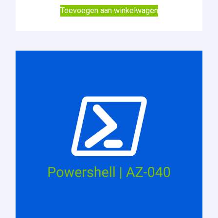
Toevoegen aan winkelwagen