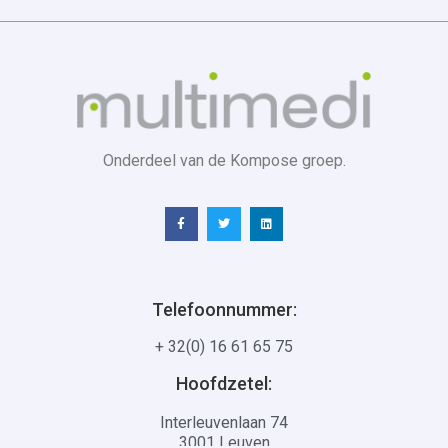
Onderdeel van de Kompose groep.
Telefoonnummer:
+ 32(0) 16 61 65 75
Hoofdzetel:
Interleuvenlaan 74
3001 Leuven