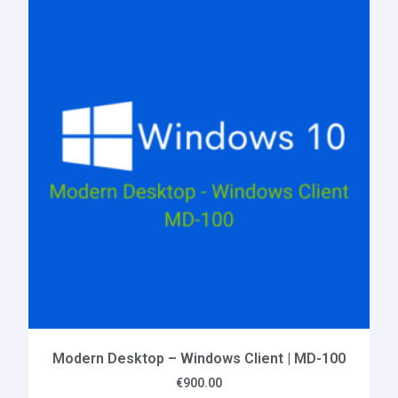
Modern Desktop – Windows Client | MD-100
€
900.00