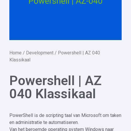
Home
/
Development
/ Powershell | AZ 040
Klassikaal
Powershell | AZ
040 Klassikaal
PowerShell is de scripting taal van Microsoft om taken
en administratie te automatiseren.
Van het beroemde operating system Windows naar