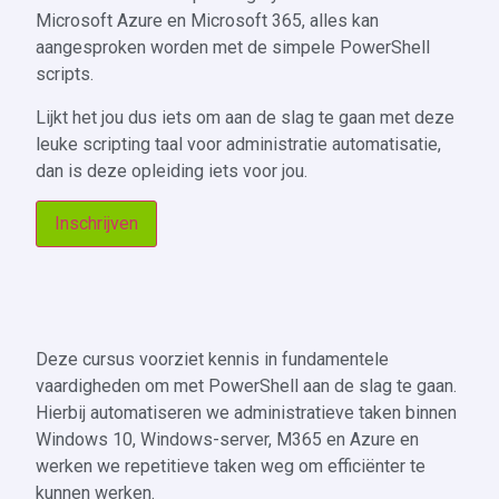
Microsoft Azure en Microsoft 365, alles kan
aangesproken worden met de simpele PowerShell
scripts.
Lijkt het jou dus iets om aan de slag te gaan met deze
leuke scripting taal voor administratie automatisatie,
dan is deze opleiding iets voor jou.
Inschrijven
Deze cursus voorziet kennis in fundamentele
vaardigheden om met PowerShell aan de slag te gaan.
Hierbij automatiseren we administratieve taken binnen
Windows 10, Windows-server, M365 en Azure en
werken we repetitieve taken weg om efficiënter te
kunnen werken.