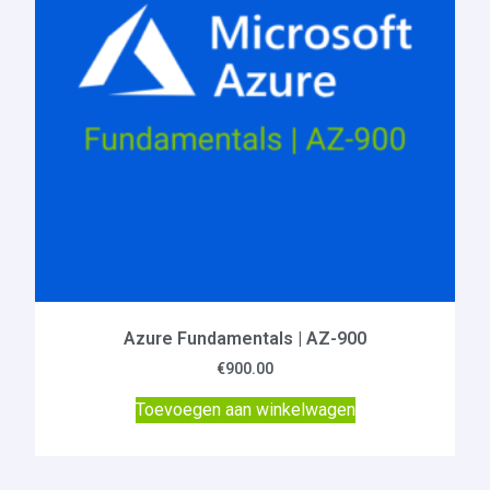
Azure Fundamentals | AZ-900
€
900.00
Toevoegen aan winkelwagen