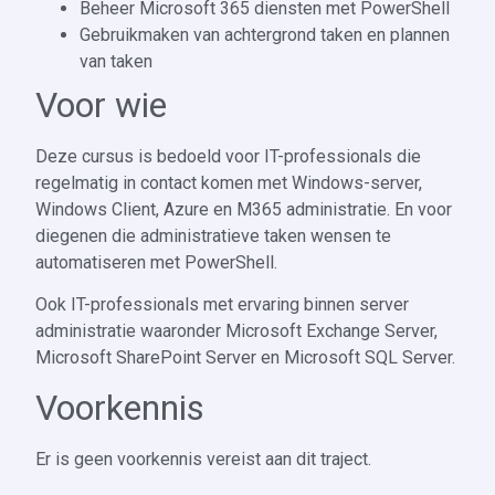
Beheer Microsoft 365 diensten met PowerShell
Gebruikmaken van achtergrond taken en plannen
van taken
Voor wie
Deze cursus is bedoeld voor IT-professionals die
regelmatig in contact komen met Windows-server,
Windows Client, Azure en M365 administratie. En voor
diegenen die administratieve taken wensen te
automatiseren met PowerShell.
Ook IT-professionals met ervaring binnen server
administratie waaronder Microsoft Exchange Server,
Microsoft SharePoint Server en Microsoft SQL Server.
Voorkennis
Er is geen voorkennis vereist aan dit traject.