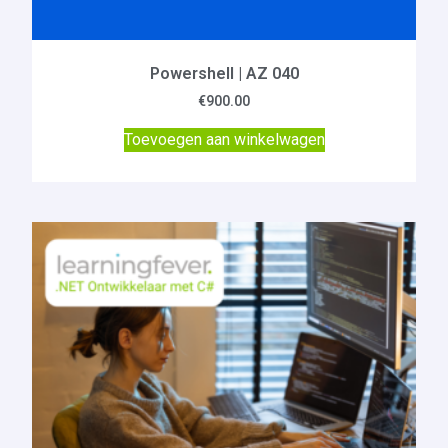
Powershell | AZ 040
€
900.00
Toevoegen aan winkelwagen