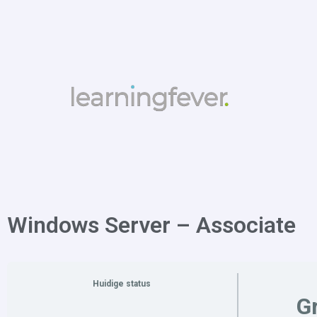
Windows Server – Associate
Huidige status
Gr