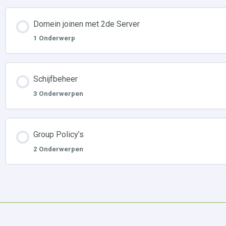
Domein joinen met 2de Server
1 Onderwerp
Schijfbeheer
3 Onderwerpen
Group Policy’s
2 Onderwerpen