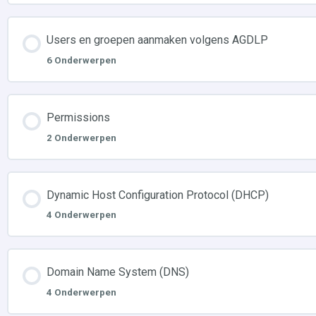
Users en groepen aanmaken volgens AGDLP
6 Onderwerpen
Permissions
2 Onderwerpen
Dynamic Host Configuration Protocol (DHCP)
4 Onderwerpen
Domain Name System (DNS)
4 Onderwerpen