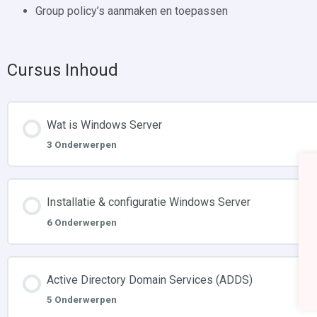
Group policy’s aanmaken en toepassen
Cursus Inhoud
Wat is Windows Server
3 Onderwerpen
Installatie & configuratie Windows Server
6 Onderwerpen
Active Directory Domain Services (ADDS)
5 Onderwerpen