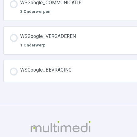
WSGoogle_COMMUNICATIE
3 Onderwerpen
WSGoogle_VERGADEREN
1 Onderwerp
WSGoogle_BEVRAGING