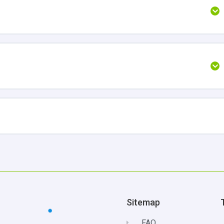
Sitemap
FAQ