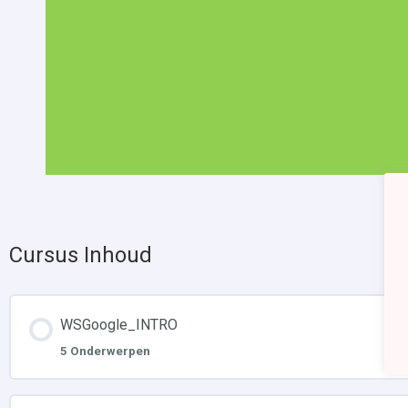
Cursus Inhoud
WSGoogle_INTRO
5 Onderwerpen