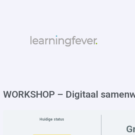
WORKSHOP – Digitaal samenw
Huidige status
Gr