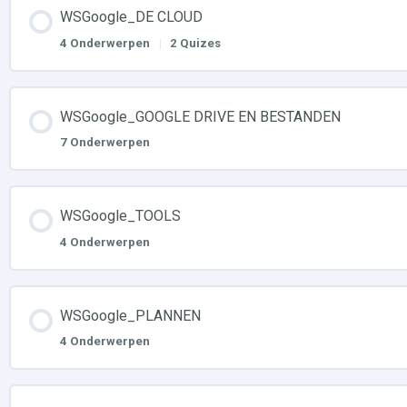
WSGoogle_DE CLOUD
4 Onderwerpen
|
2 Quizes
WSGoogle_GOOGLE DRIVE EN BESTANDEN
7 Onderwerpen
WSGoogle_TOOLS
4 Onderwerpen
WSGoogle_PLANNEN
4 Onderwerpen