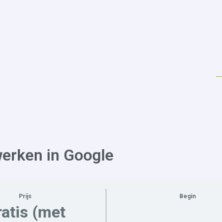
erken in Google
Prijs
Begin
atis (met