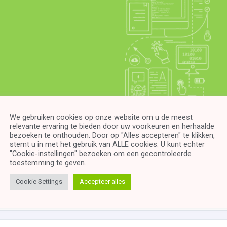
We gebruiken cookies op onze website om u de meest
relevante ervaring te bieden door uw voorkeuren en herhaalde
bezoeken te onthouden. Door op "Alles accepteren" te klikken,
stemt u in met het gebruik van ALLE cookies. U kunt echter
"Cookie-instellingen" bezoeken om een ​​gecontroleerde
toestemming te geven.
Cookie Settings
Accepteer alles