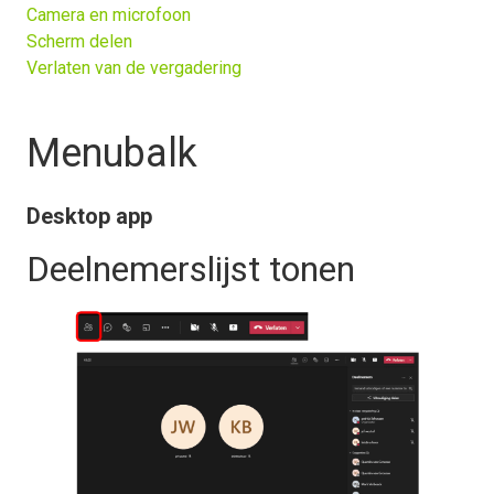
Camera en microfoon
Scherm delen
Verlaten van de vergadering
Menubalk
Desktop app
Deelnemerslijst tonen