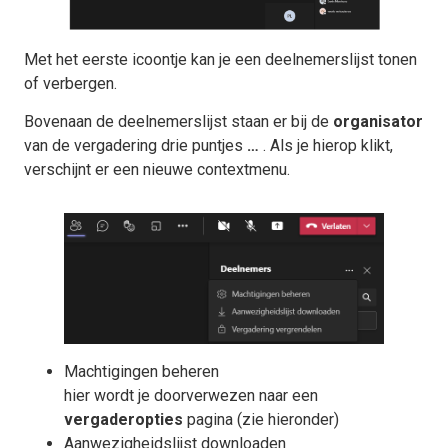
Met het eerste icoontje kan je een deelnemerslijst tonen
of verbergen.
Bovenaan de deelnemerslijst staan er bij de
organisator
van de vergadering drie puntjes
…
. Als je hierop klikt,
verschijnt er een nieuwe contextmenu.
Machtigingen beheren
hier wordt je doorverwezen naar een
vergaderopties
pagina (zie hieronder)
Aanwezigheidslijst downloaden