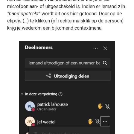
microfoon aan- of uitgeschakeld is. Indien er iemand zijn
“hand opsteekt”
wordt dit ook hier getoond. Door op de
elipsis (…) te klikken (of rechtermuisklik op de persoon)
krijg je wederom een bijkomend contextmenu.