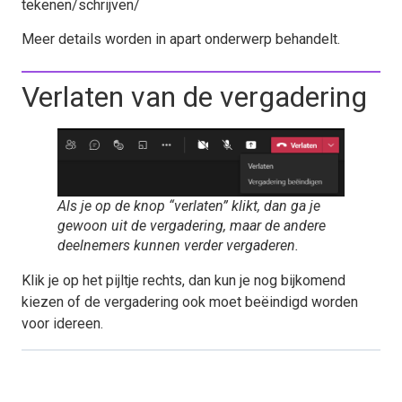
tekenen/schrijven/
Meer details worden in apart onderwerp behandelt.
Verlaten van de vergadering
Als je op de knop “verlaten” klikt, dan ga je
gewoon uit de vergadering, maar de andere
deelnemers kunnen verder vergaderen.
Klik je op het pijltje rechts, dan kun je nog bijkomend
kiezen of de vergadering ook moet beëindigd worden
voor idereen.