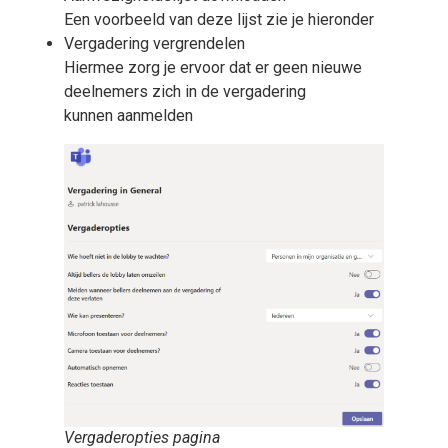
Een voorbeeld van deze lijst zie je hieronder
Vergadering vergrendelen
Hiermee zorg je ervoor dat er geen nieuwe
deelnemers zich in de vergadering
kunnen aanmelden
Vergaderopties pagina