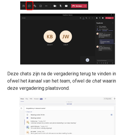
Deze chats zijn na de vergadering terug te vinden in
ofwel het
kanaal van
het
team
, ofwel de
chat
waarin
deze vergadering plaatsvond.