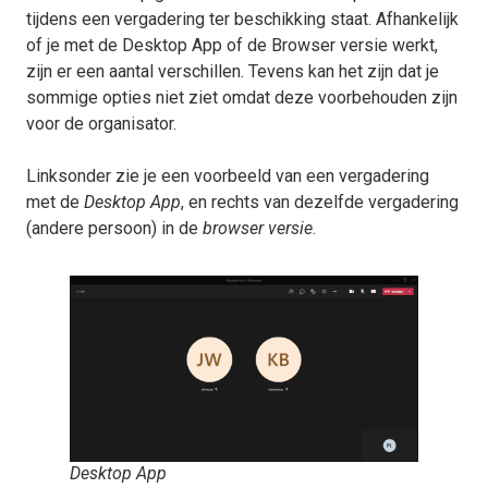
tijdens een vergadering ter beschikking staat. Afhankelijk
of je met de Desktop App of de Browser versie werkt,
zijn er een aantal verschillen. Tevens kan het zijn dat je
sommige opties niet ziet omdat deze voorbehouden zijn
voor de organisator.
Linksonder zie je een voorbeeld van een vergadering
met de
Desktop App
, en rechts van dezelfde vergadering
(andere persoon) in de
browser versie
.
Desktop App