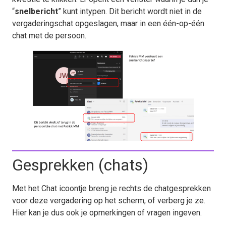
“
snelbericht
” kunt intypen. Dit bericht wordt niet in de
vergaderingschat opgeslagen, maar in een één-op-één
chat met de persoon.
Gesprekken (chats)
Met het Chat icoontje breng je rechts de chatgesprekken
voor deze vergadering op het scherm, of verberg je ze.
Hier kan je dus ook je opmerkingen of vragen ingeven.