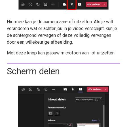
Hiermee kan je de camera aan- of uitzetten. Als je wilt
veranderen wat er achter jou in je video verschijnt, kun je
de achtergrond vervagen of deze volledig vervangen
door een willekeurige afbeelding.
Met deze knop kan je jouw microfoon aan- of uitzetten
Scherm delen