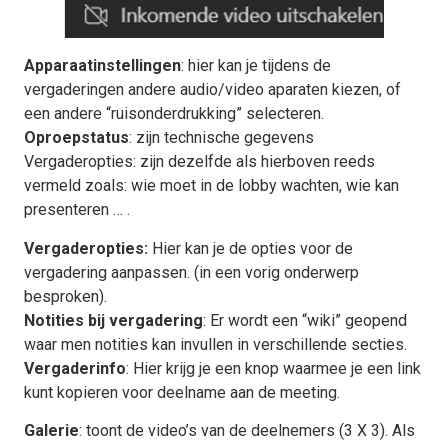
Apparaatinstellingen
: hier kan je tijdens de
vergaderingen andere audio/video aparaten kiezen, of
een andere “ruisonderdrukking” selecteren.
Oproepstatus
: zijn technische gegevens
Vergaderopties: zijn dezelfde als hierboven reeds
vermeld zoals: wie moet in de lobby wachten, wie kan
presenteren … .
Vergaderopties:
Hier kan je de opties voor de
vergadering aanpassen. (in een vorig onderwerp
besproken).
Notities bij vergadering
: Er wordt een “wiki” geopend
waar men notities kan invullen in verschillende secties.
Vergaderinfo
: Hier krijg je een knop waarmee je een link
kunt kopieren voor deelname aan de meeting.
Galerie
: toont de video’s van de deelnemers (3 X 3). Als