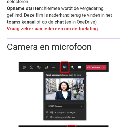
selecteren.
Opname starten:
hiermee wordt de vergadering
gefilmd. Deze film is naderhand terug te vinden in het
teams kanaal
of op de
chat
(en in OneDrive).
Vraag zeker aan iedereen om de toelating.
Camera en microfoon