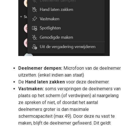
Deelnemer dempen:
Microfoon van de deelnemer
uitzetten. (enkel indien aan staat)
De
Hand laten zakken
voor deze deelnemer.
Vastmaken:
soms verspringen de deelnemers van
plaats op het scherm (of verdwijnen) al naargelang
ze spreken of niet, of doordat het aantal
deelnemers groter is dan maximale
schermcapaciteit (max 49). Door deze nu vast te
maken, blijft de deelnemer gefixeerd. Dit geldt