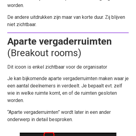
worden.
De andere uitdrukken zijn maar van korte duur. Zij blijven
niet zichtbaar.
Aparte vergaderruimten
(Breakout rooms)
Dit icoon is enkel zichtbaar voor de organisator
Je kan bijkomende aparte vergaderruimten maken waar je
een aantal deelnemers in verdeelt. Je bepaalt evt. zelf
wie in welke ruimte komt, en of de ruimten gesloten
worden.
“Aparte vergaderruimten” wordt later in een ander
onderwerp in detail besproken.