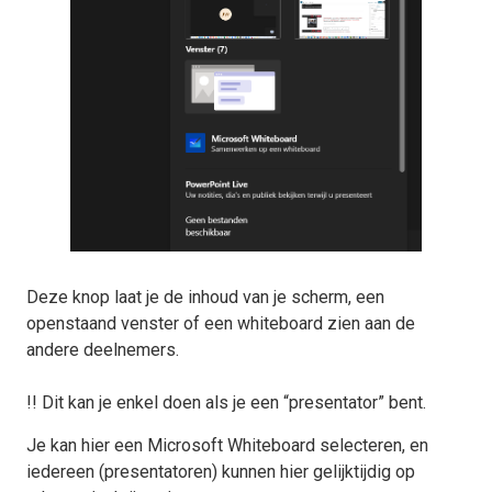
Deze knop laat je de inhoud van je scherm, een
openstaand venster of een whiteboard zien aan de
andere deelnemers.
!! Dit kan je enkel doen als je een “presentator” bent.
Je kan hier een Microsoft Whiteboard selecteren, en
iedereen (presentatoren) kunnen hier gelijktijdig op