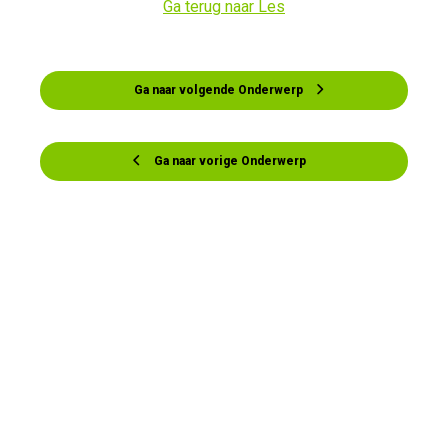
Ga terug naar Les
Ga naar volgende Onderwerp
Ga naar vorige Onderwerp