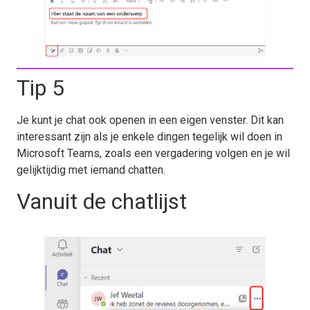
Tip 5
Je kunt je chat ook openen in een eigen venster. Dit kan
interessant zijn als je enkele dingen tegelijk wil doen in
Microsoft Teams, zoals een vergadering volgen en je wil
gelijktijdig met iemand chatten.
Vanuit de chatlijst