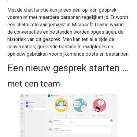
Met de chat functie kun je een één-op-één gesprek
voeren of met meerdere personen tegelijkertijd. Er wordt
een chatruimte aangemaakt in Microsoft Teams waarin
de conversaties en bestanden worden opgeslagen, de
historiek van dit gesprek. Men kan ten alle tijde de
conversaties, gedeelde bestanden raadplegen en
opnieuw gebruiken voor bijkomende posts en bestanden.
Een nieuw gesprek starten …
met een team