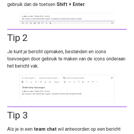
gebruik dan de toetsen
Shift + Enter
.
Tip 2
Je kunt je bericht opmaken, bestanden en icons
toevoegen door gebruik te maken van de icons onderaan
het bericht vak.
Tip 3
Als je in een
team chat
wil antwoorden op een bericht