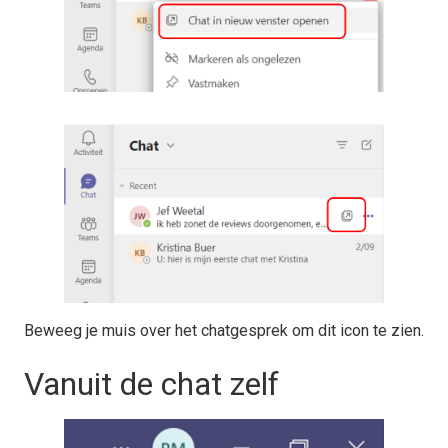
Beweeg je muis over het chatgesprek om dit icon te zien.
Vanuit de chat zelf