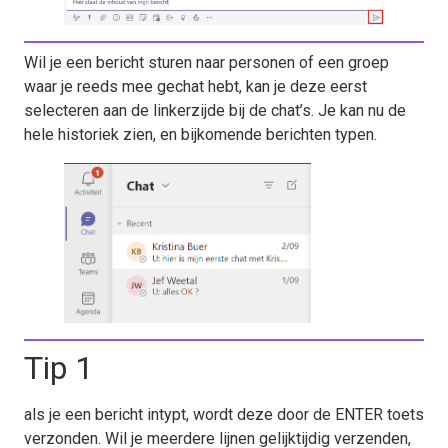
Wil je een bericht sturen naar personen of een groep
waar je reeds mee gechat hebt, kan je deze eerst
selecteren aan de linkerzijde bij de chat’s. Je kan nu de
hele historiek zien, en bijkomende berichten typen.
Tip 1
als je een bericht intypt, wordt deze door de ENTER toets
verzonden. Wil je meerdere lijnen gelijktijdig verzenden,