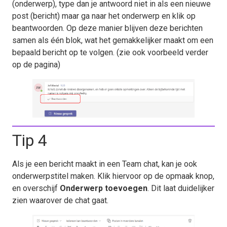
(onderwerp), type dan je antwoord niet in als een nieuwe
post (bericht) maar ga naar het onderwerp en klik op
beantwoorden. Op deze manier blijven deze berichten
samen als één blok, wat het gemakkelijker maakt om een
bepaald bericht op te volgen. (zie ook voorbeeld verder
op de pagina)
Tip 4
Als je een bericht maakt in een Team chat, kan je ook
onderwerpstitel maken. Klik hiervoor op de opmaak knop,
en overschijf
Onderwerp toevoegen
. Dit laat duidelijker
zien waarover de chat gaat.