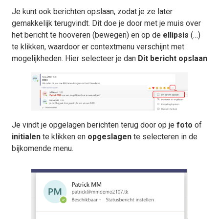
Je kunt ook berichten opslaan, zodat je ze later
gemakkelijk terugvindt. Dit doe je door met je muis over
het bericht te hooveren (bewegen) en op de
ellipsis
(…)
te klikken, waardoor er contextmenu verschijnt met
mogelijkheden. Hier selecteer je dan
Dit bericht opslaan
Je vindt je opgelagen berichten terug door op je
foto
of
initialen
te klikken en
opgeslagen
te selecteren in de
bijkomende menu.