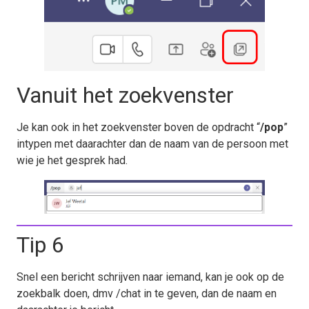
Vanuit het zoekvenster
Je kan ook in het zoekvenster boven de opdracht “
/pop
”
intypen met daarachter dan de naam van de persoon met
wie je het gesprek had.
Tip 6
Snel een bericht schrijven naar iemand, kan je ook op de
zoekbalk doen, dmv /chat in te geven, dan de naam en