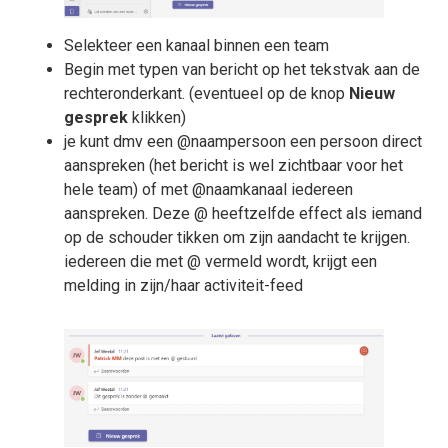
Selekteer een kanaal binnen een team
Begin met typen van bericht op het tekstvak aan de
rechteronderkant. (eventueel op de knop
Nieuw
gesprek
klikken)
je kunt dmv een @naampersoon een persoon direct
aanspreken (het bericht is wel zichtbaar voor het
hele team) of met @naamkanaal iedereen
aanspreken. Deze @ heeftzelfde effect als iemand
op de schouder tikken om zijn aandacht te krijgen.
iedereen die met @ vermeld wordt, krijgt een
melding in zijn/haar activiteit-feed