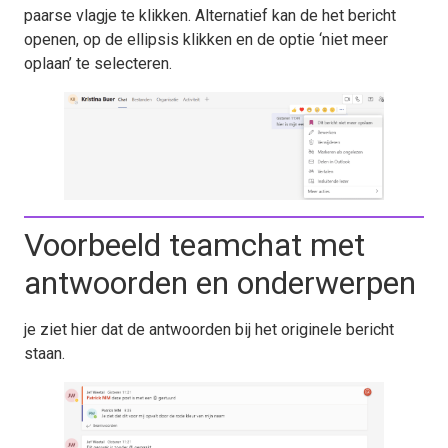
paarse vlagje te klikken. Alternatief kan de het bericht
openen, op de ellipsis klikken en de optie ‘niet meer
oplaan’ te selecteren.
Voorbeeld teamchat met
antwoorden en onderwerpen
je ziet hier dat de antwoorden bij het originele bericht
staan.