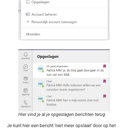
Hier vind je al je opgeslagen berichten terug.
Je kunt hier een bericht ‘niet meer opslaan’ door op het