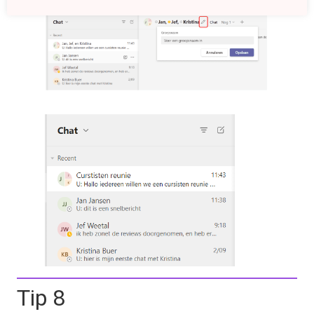
Tip 8