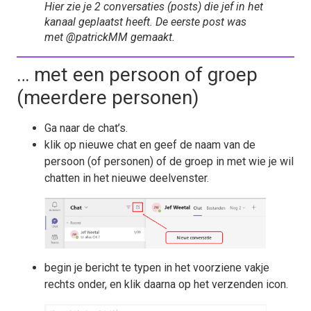
Hier zie je 2 conversaties (posts) die jef in het
kanaal geplaatst heeft. De eerste post was
met @patrickMM gemaakt.
… met een persoon of groep
(meerdere personen)
Ga naar de chat’s.
klik op nieuwe chat en geef de naam van de
persoon (of personen) of de groep in met wie je wil
chatten in het nieuwe deelvenster.
begin je bericht te typen in het voorziene vakje
rechts onder, en klik daarna op het verzenden icon.