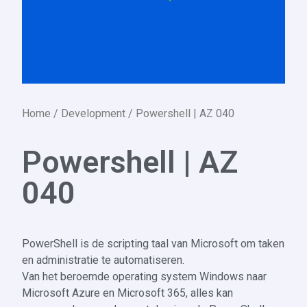
Home
/
Development
/ Powershell | AZ 040
Powershell | AZ
040
PowerShell is de scripting taal van Microsoft om taken
en administratie te automatiseren.
Van het beroemde operating system Windows naar
Microsoft Azure en Microsoft 365, alles kan