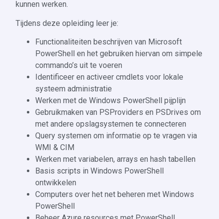
kunnen werken.
Tijdens deze opleiding leer je:
Functionaliteiten beschrijven van Microsoft
PowerShell en het gebruiken hiervan om simpele
commando’s uit te voeren
Identificeer en activeer cmdlets voor lokale
systeem administratie
Werken met de Windows PowerShell pijplijn
Gebruikmaken van PSProviders en PSDrives om
met andere opslagsystemen te connecteren
Query systemen om informatie op te vragen via
WMI & CIM
Werken met variabelen, arrays en hash tabellen
Basis scripts in Windows PowerShell
ontwikkelen
Computers over het net beheren met Windows
PowerShell
Beheer Azure resources met PowerShell