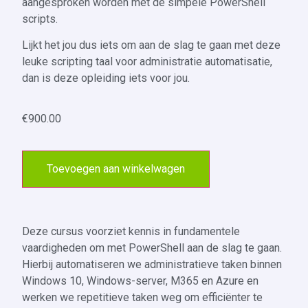
aangesproken worden met de simpele PowerShell
scripts.
Lijkt het jou dus iets om aan de slag te gaan met deze
leuke scripting taal voor administratie automatisatie,
dan is deze opleiding iets voor jou.
€
900.00
Toevoegen aan winkelwagen
Deze cursus voorziet kennis in fundamentele
vaardigheden om met PowerShell aan de slag te gaan.
Hierbij automatiseren we administratieve taken binnen
Windows 10, Windows-server, M365 en Azure en
werken we repetitieve taken weg om efficiënter te