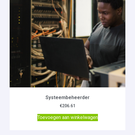
Systeembeheerder
€
206.61
Toevoegen aan winkelwagen