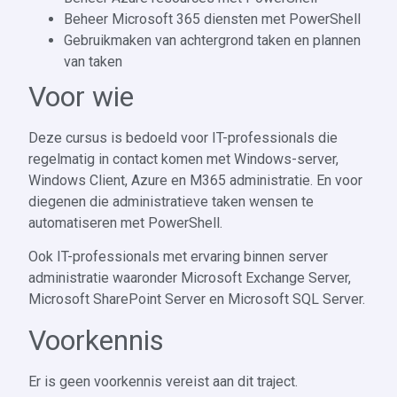
Beheer Microsoft 365 diensten met PowerShell
Gebruikmaken van achtergrond taken en plannen
van taken
Voor wie
Deze cursus is bedoeld voor IT-professionals die
regelmatig in contact komen met Windows-server,
Windows Client, Azure en M365 administratie. En voor
diegenen die administratieve taken wensen te
automatiseren met PowerShell.
Ook IT-professionals met ervaring binnen server
administratie waaronder Microsoft Exchange Server,
Microsoft SharePoint Server en Microsoft SQL Server.
Voorkennis
Er is geen voorkennis vereist aan dit traject.