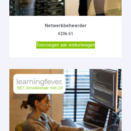
Netwerkbeheerder
€
206.61
Toevoegen aan winkelwagen