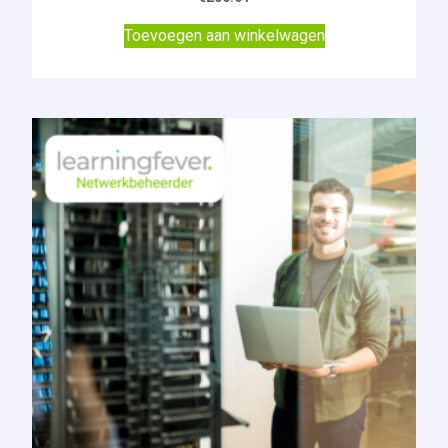
Toevoegen aan winkelwagen