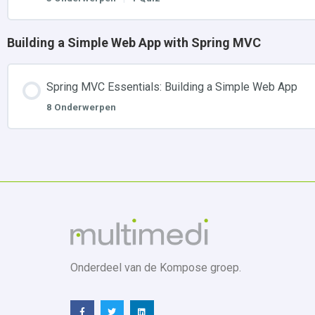
Building a Simple Web App with Spring MVC
Spring MVC Essentials: Building a Simple Web App
8 Onderwerpen
Onderdeel van de Kompose groep.