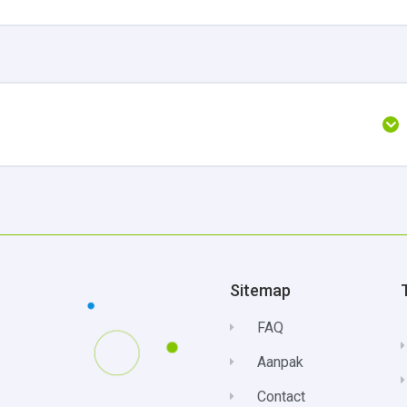
Sitemap
FAQ
Aanpak
Contact