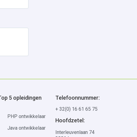
Uitbreiden
Top 5 opleidingen
Telefoonnummer:
+ 32(0) 16 61 65 75
PHP ontwikkelaar
Hoofdzetel:
Java ontwikkelaar
Interleuvenlaan 74