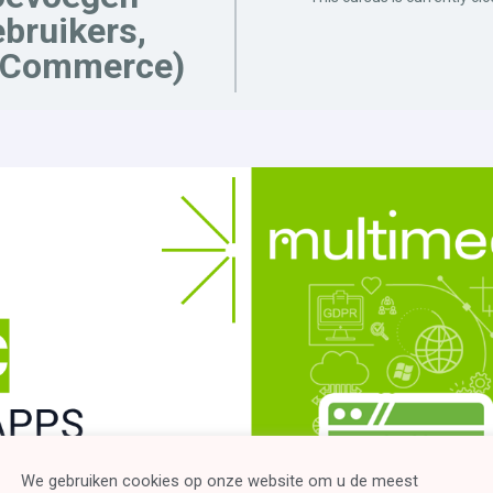
bruikers,
Commerce)
We gebruiken cookies op onze website om u de meest