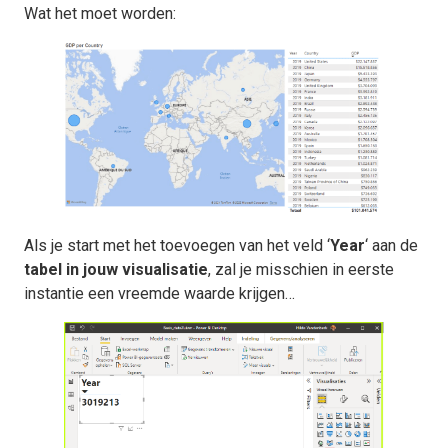
Wat het moet worden:
Als je start met het toevoegen van het veld ‘
Year
‘ aan de
tabel in jouw visualisatie
, zal je misschien in eerste
instantie een vreemde waarde krijgen…