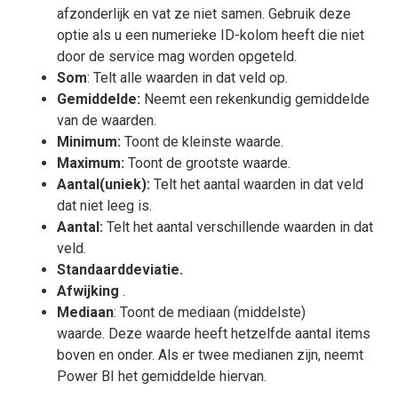
afzonderlijk en vat ze niet samen. Gebruik deze
optie als u een numerieke ID-kolom heeft die niet
door de service mag worden opgeteld.
Som
: Telt alle waarden in dat veld op.
Gemiddelde:
Neemt een rekenkundig gemiddelde
van de waarden.
Minimum:
Toont de kleinste waarde.
Maximum:
Toont de grootste waarde.
Aantal(uniek):
Telt het aantal waarden in dat veld
dat niet leeg is.
Aantal:
Telt het aantal verschillende waarden in dat
veld.
Standaarddeviatie.
Afwijking
.
Mediaan
: Toont de mediaan (middelste)
waarde. Deze waarde heeft hetzelfde aantal items
boven en onder. Als er twee medianen zijn, neemt
Power BI het gemiddelde hiervan.