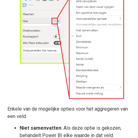
Enkele van de mogelijke opties voor het aggregeren van
een veld:
Niet samenvatten
: Als deze optie is gekozen,
behandelt Power BI elke waarde in dat veld