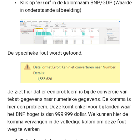
Klik op ‘
error
‘ in de kolomnaam BNP/GDP (Waarde
in onderstaande afbeelding)
De specifieke fout wordt getoond.
Je ziet hier dat er een probleem is bij de conversie van
tekst-gegevens naar numerieke gegevens. De komma is
hier een probleem. Deze komt enkel voor bij landen waar
het BNP hoger is dan 999.999 dollar. We kunnen hier de
komma vervangen in de volledige kolom om deze fout
weg te werken.