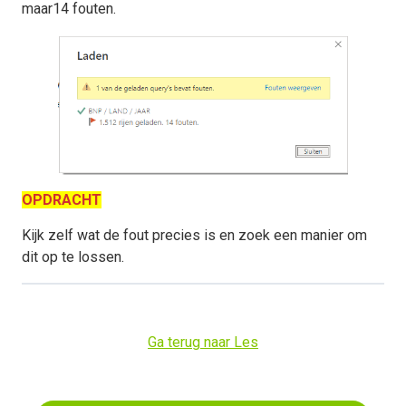
maar14 fouten.
OPDRACHT
Kijk zelf wat de fout precies is en zoek een manier om
dit op te lossen.
Ga terug naar Les