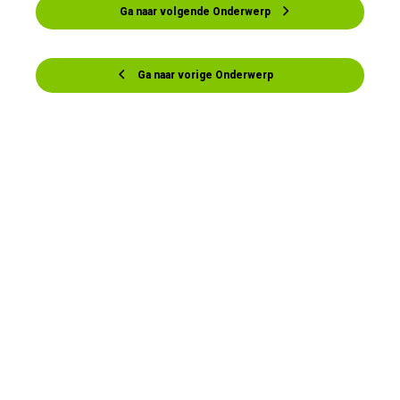
Ga naar volgende Onderwerp
Ga naar vorige Onderwerp