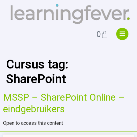
0
Cursus tag:
SharePoint
MSSP – SharePoint Online –
eindgebruikers
Open to access this content