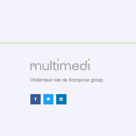
Onderdeel van de Kompose groep.