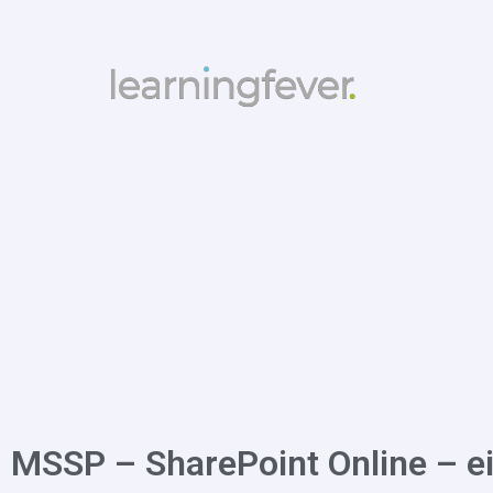
MSSP – SharePoint Online – e