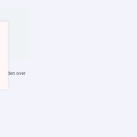
 vinden over