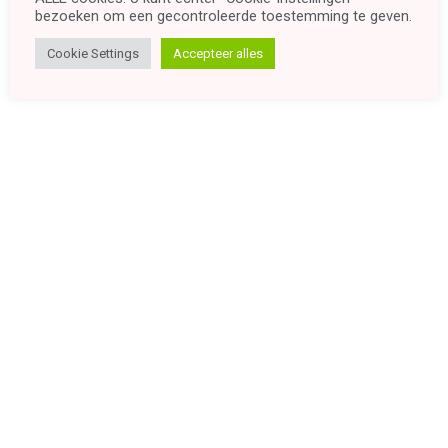
bezoeken om een ​​gecontroleerde toestemming te geven.
Cookie Settings
Accepteer alles