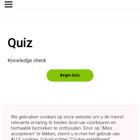
Quiz
Knowledge check
We gebruiken cookies op onze website om u de meest
relevante ervaring te bieden door uw voorkeuren en
herhaalde bezoeken te onthouden. Door op "Alles
accepteren" te klikken, stemt u in met het gebruik van
ALLE cookies. U kunt echter "Cookie-instellingen"