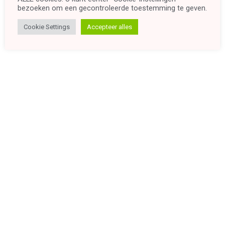
bezoeken om een ​​gecontroleerde toestemming te geven.
Cookie Settings
Accepteer alles