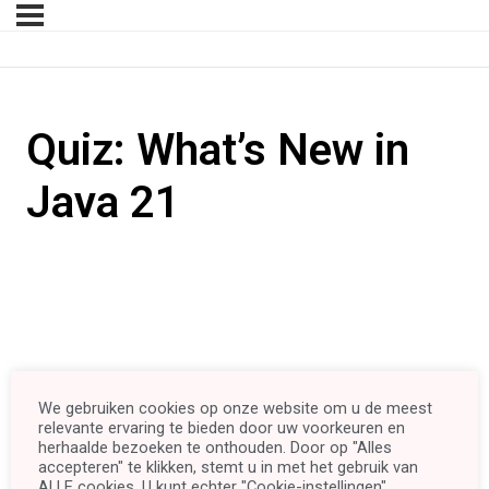
Quiz: What’s New in
Java 21
We gebruiken cookies op onze website om u de meest
relevante ervaring te bieden door uw voorkeuren en
herhaalde bezoeken te onthouden. Door op "Alles
accepteren" te klikken, stemt u in met het gebruik van
ALLE cookies. U kunt echter "Cookie-instellingen"