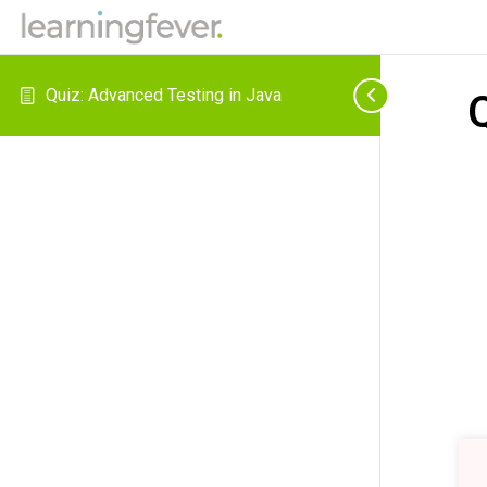
Quiz: Advanced Testing in Java