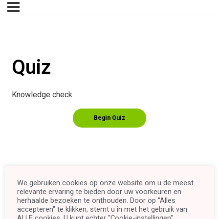
Quiz
Knowledge check
We gebruiken cookies op onze website om u de meest
relevante ervaring te bieden door uw voorkeuren en
herhaalde bezoeken te onthouden. Door op "Alles
accepteren" te klikken, stemt u in met het gebruik van
ALLE cookies. U kunt echter "Cookie-instellingen"