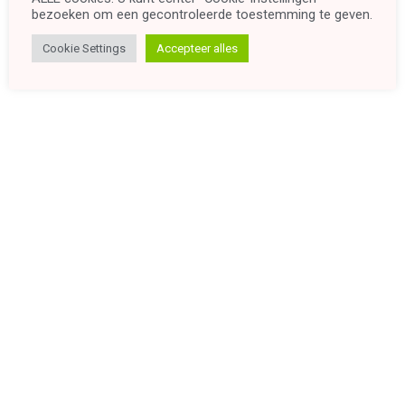
bezoeken om een ​​gecontroleerde toestemming te geven.
Cookie Settings
Accepteer alles