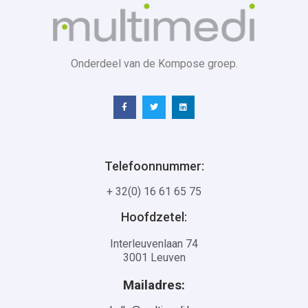
Onderdeel van de Kompose groep.
Telefoonnummer:
+ 32(0) 16 61 65 75
Hoofdzetel:
Interleuvenlaan 74
3001 Leuven
Mailadres: