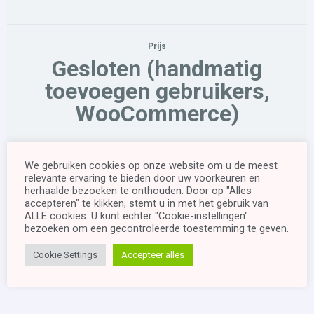
Prijs
Gesloten (handmatig
toevoegen gebruikers,
WooCommerce)
Begin
We gebruiken cookies op onze website om u de meest
relevante ervaring te bieden door uw voorkeuren en
herhaalde bezoeken te onthouden. Door op "Alles
accepteren" te klikken, stemt u in met het gebruik van
This groep is currently closed
ALLE cookies. U kunt echter "Cookie-instellingen"
bezoeken om een ​​gecontroleerde toestemming te geven.
Cookie Settings
Accepteer alles