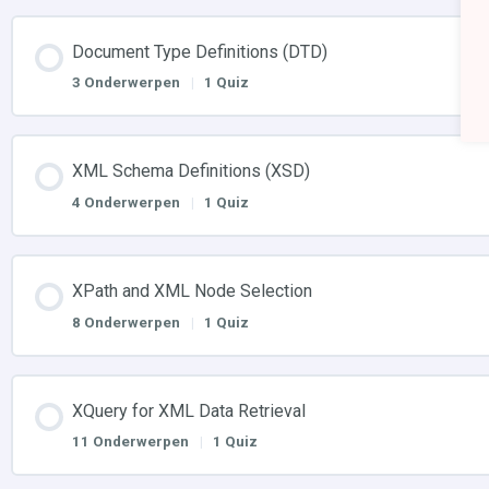
Document Type Definitions (DTD)
3 Onderwerpen
|
1 Quiz
XML Schema Definitions (XSD)
4 Onderwerpen
|
1 Quiz
XPath and XML Node Selection
8 Onderwerpen
|
1 Quiz
XQuery for XML Data Retrieval
11 Onderwerpen
|
1 Quiz