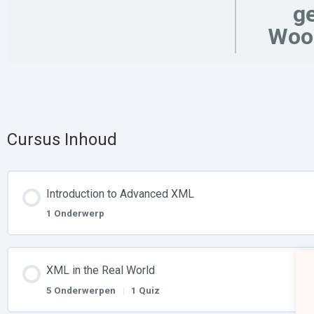
ge
Woo
Cursus Inhoud
Introduction to Advanced XML
1 Onderwerp
XML in the Real World
5 Onderwerpen
|
1 Quiz