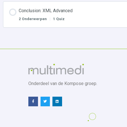
Conclusion: XML Advanced
2 Onderwerpen
|
1 Quiz
Onderdeel van de Kompose groep.