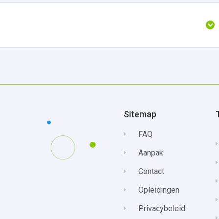
Sitemap
FAQ
Aanpak
Contact
Opleidingen
Privacybeleid