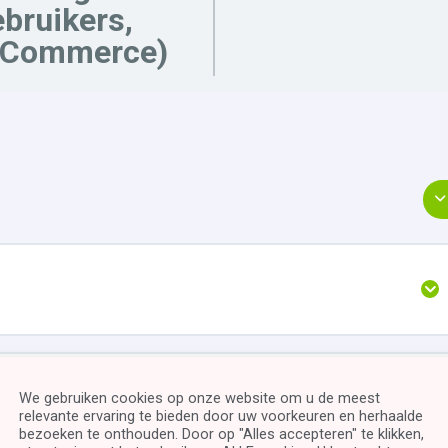
bruikers,
Commerce)
We gebruiken cookies op onze website om u de meest
relevante ervaring te bieden door uw voorkeuren en herhaalde
bezoeken te onthouden. Door op "Alles accepteren" te klikken,