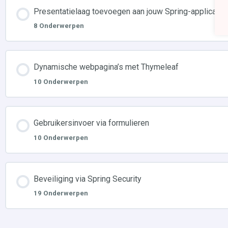
Presentatielaag toevoegen aan jouw Spring-applicatie
8 Onderwerpen
Dynamische webpagina’s met Thymeleaf
10 Onderwerpen
Gebruikersinvoer via formulieren
10 Onderwerpen
Beveiliging via Spring Security
19 Onderwerpen