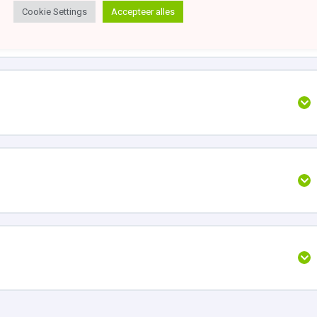
Cookie Settings
Accepteer alles