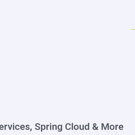
ervices, Spring Cloud & More