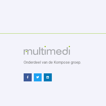
Onderdeel van de Kompose groep.