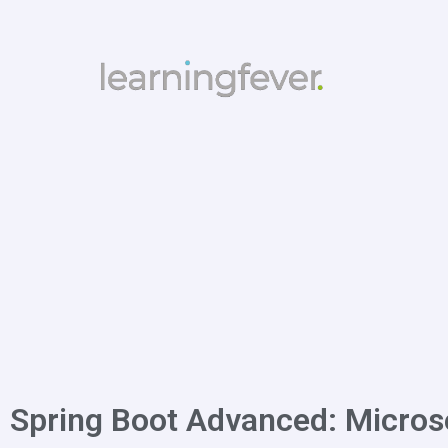
Spring Boot Advanced: Micros