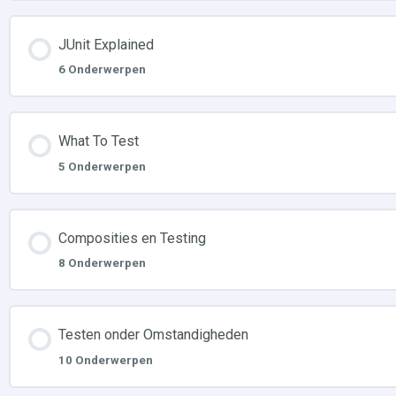
JUnit Explained
6 Onderwerpen
What To Test
5 Onderwerpen
Composities en Testing
8 Onderwerpen
Testen onder Omstandigheden
10 Onderwerpen