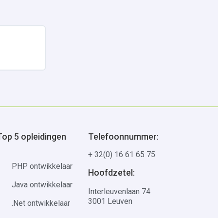
Uitbreiden
Top 5 opleidingen
Telefoonnummer:
+ 32(0) 16 61 65 75
PHP ontwikkelaar
Hoofdzetel:
Java ontwikkelaar
Interleuvenlaan 74
3001 Leuven
.Net ontwikkelaar