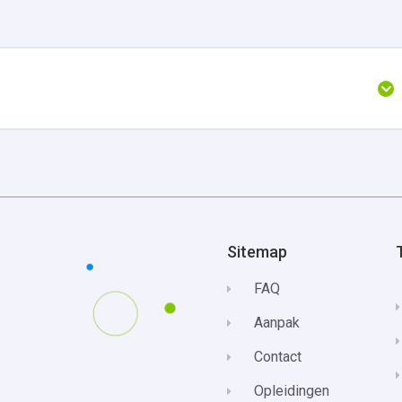
Sitemap
FAQ
Aanpak
Contact
Opleidingen