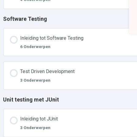
Software Testing
Inleiding tot Software Testing
6 Onderwerpen
Test Driven Development
3 Onderwerpen
Unit testing met JUnit
Inleiding tot JUnit
3 Onderwerpen