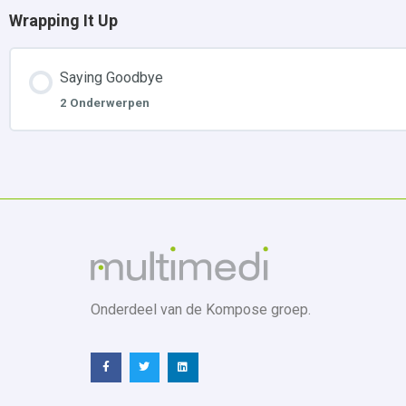
Wrapping It Up
Saying Goodbye
2 Onderwerpen
Onderdeel van de Kompose groep.