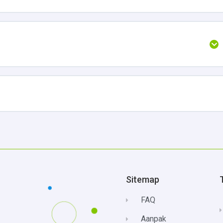
Sitemap
FAQ
Aanpak