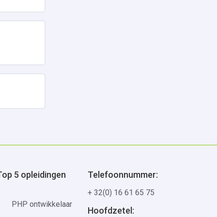
Uitbreiden
Top 5 opleidingen
Telefoonnummer:
+ 32(0) 16 61 65 75
PHP ontwikkelaar
Hoofdzetel: