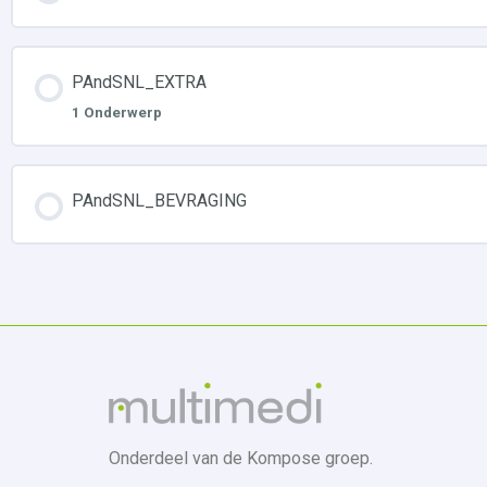
PAndSNL_EXTRA
1 Onderwerp
PAndSNL_BEVRAGING
Onderdeel van de Kompose groep.