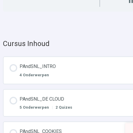
Cursus Inhoud
PAndSNL_INTRO
4 Onderwerpen
PAndSNL_DE CLOUD
5 Onderwerpen
|
2 Quizes
PAndSNL_COOKIES