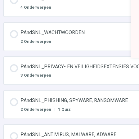
4 Onderwerpen
PAndSNL_WACHTWOORDEN
2 Onderwerpen
PAndSNL_PRIVACY- EN VEILIGHEIDSEXTENSIES V
3 Onderwerpen
PAndSNL_PHISHING, SPYWARE, RANSOMWARE
2 Onderwerpen
|
1 Quiz
PAndSNL_ANTIVIRUS, MALWARE, ADWARE