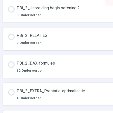
PBi_2_Uitbreiding begin oefening 2
3 Onderwerpen
PBi_2_RELATIES
9 Onderwerpen
PBi_2_DAX-formules
12 Onderwerpen
PBi_2_EXTRA_Prestatie-optimalisatie
4 Onderwerpen