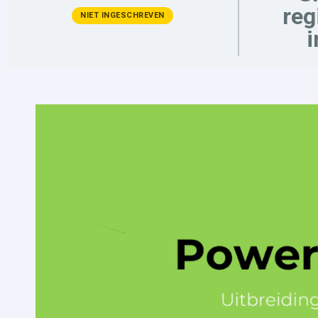
reg
NIET INGESCHREVEN
i