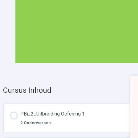
Cursus Inhoud
PBi_2_Uitbreiding Oefening 1
2 Onderwerpen