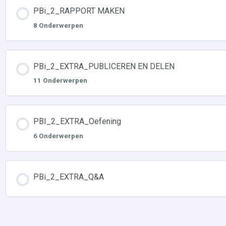
PBi_2_RAPPORT MAKEN
8 Onderwerpen
PBi_2_EXTRA_PUBLICEREN EN DELEN
11 Onderwerpen
PBI_2_EXTRA_Oefening
6 Onderwerpen
PBi_2_EXTRA_Q&A