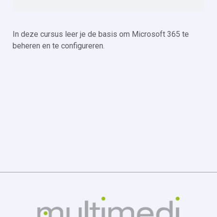
In deze cursus leer je de basis om Microsoft 365 te
beheren en te configureren.