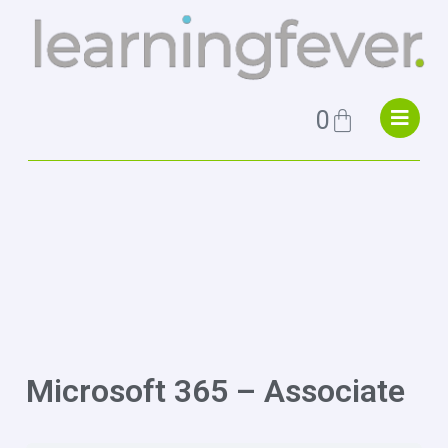
0
Microsoft 365 – Associate