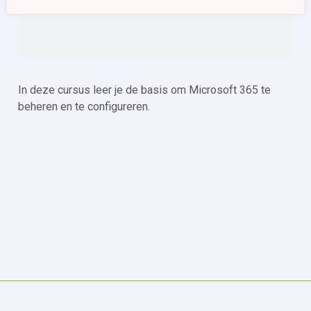
In deze cursus leer je de basis om Microsoft 365 te
beheren en te configureren.