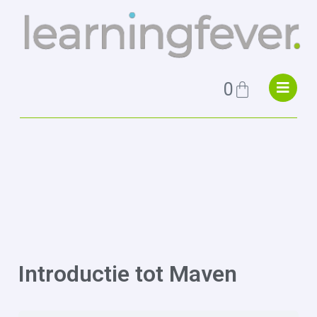
0
Introductie tot Maven