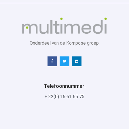
Onderdeel van de Kompose groep.
Telefoonnummer:
+ 32(0) 16 61 65 75
Hoofdzetel:
Interleuvenlaan 74
3001 Leuven