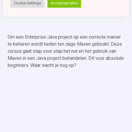
Cookie Settings
Accepteer alles
Om een Enterprise Java project op een correcte manier
te beheren wordt heden ten dage Maven gebruikt. Deze
cursus gaat stap voor stap het nut en het gebruik van
Maven in een Java project behandelen. Dit voor absolute
beginners. Waar wacht je nog op?