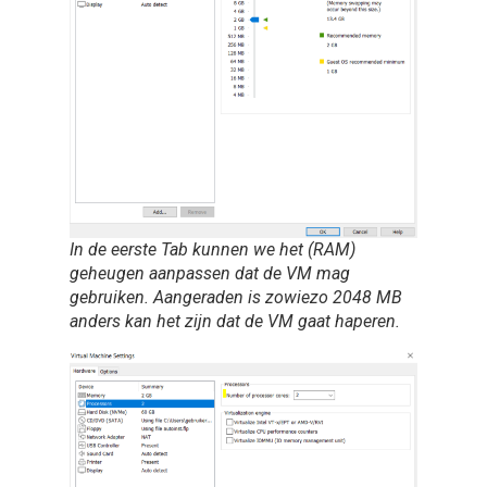
In de eerste Tab kunnen we het (RAM)
geheugen aanpassen dat de VM mag
gebruiken. Aangeraden is zowiezo 2048 MB
anders kan het zijn dat de VM gaat haperen.