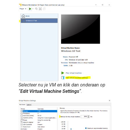
Selecteer nu je VM en klik dan onderaan op
“
Edit Virtual Machine Settings
“.