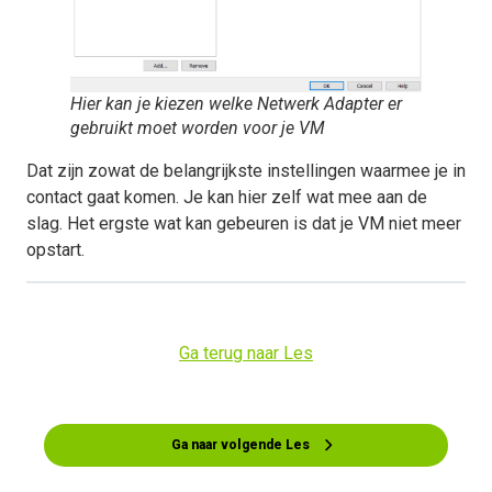
Hier kan je kiezen welke Netwerk Adapter er
gebruikt moet worden voor je VM
Dat zijn zowat de belangrijkste instellingen waarmee je in
contact gaat komen. Je kan hier zelf wat mee aan de
slag. Het ergste wat kan gebeuren is dat je VM niet meer
opstart.
Ga terug naar Les
Ga naar volgende Les