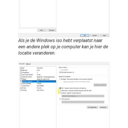
Als je de Windows iso hebt verplaatst naar
een andere plek op je computer kan je hier de
locatie veranderen.