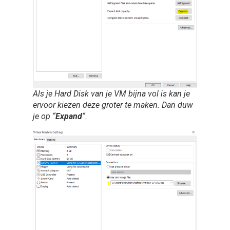
Als je Hard Disk van je VM bijna vol is kan je
ervoor kiezen deze groter te maken. Dan duw
je op “
Expand
“.