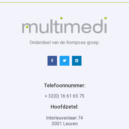
Onderdeel van de Kompose groep.
Telefoonnummer:
+ 32(0) 16 61 65 75
Hoofdzetel:
Interleuvenlaan 74
3001 Leuven