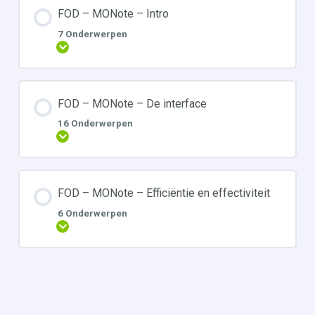
FOD – MONote – Intro
7 Onderwerpen
Uitbreiden
FOD – MONote – De interface
16 Onderwerpen
Uitbreiden
FOD – MONote – Efficiëntie en effectiviteit
6 Onderwerpen
Uitbreiden