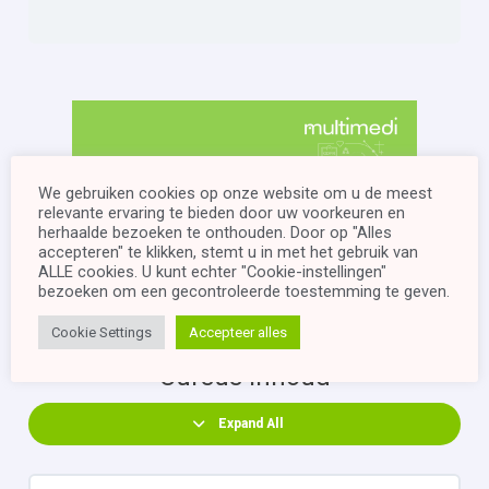
We gebruiken cookies op onze website om u de meest
relevante ervaring te bieden door uw voorkeuren en
herhaalde bezoeken te onthouden. Door op "Alles
accepteren" te klikken, stemt u in met het gebruik van
ALLE cookies. U kunt echter "Cookie-instellingen"
bezoeken om een ​​gecontroleerde toestemming te geven.
Cookie Settings
Accepteer alles
Cursus Inhoud
Expand All