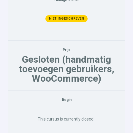
NIET INGESCHREVEN
Prijs
Gesloten (handmatig
toevoegen gebruikers,
WooCommerce)
Begin
This cursus is currently closed