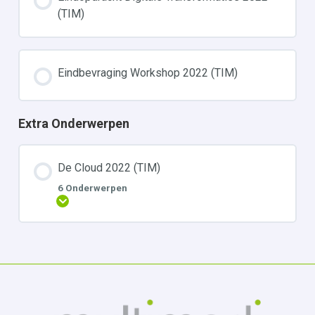
(TIM)
Eindbevraging Workshop 2022 (TIM)
Extra Onderwerpen
De Cloud 2022 (TIM)
6 Onderwerpen
Uitbreiden