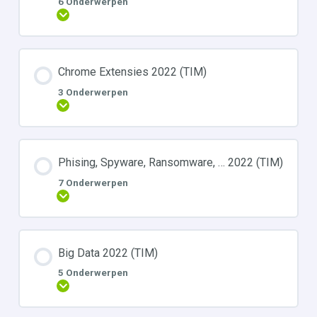
6 Onderwerpen
Uitbreiden
Chrome Extensies 2022 (TIM)
3 Onderwerpen
Uitbreiden
Phising, Spyware, Ransomware, … 2022 (TIM)
7 Onderwerpen
Uitbreiden
Big Data 2022 (TIM)
5 Onderwerpen
Uitbreiden