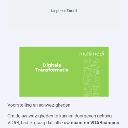
Log In to Enroll
Voorstelling en aanwezigheden
Om de aanwezigheden te kunnen doorgeven richting
VDAB, had ik graag dat jullie uw
naam en VDABcampus