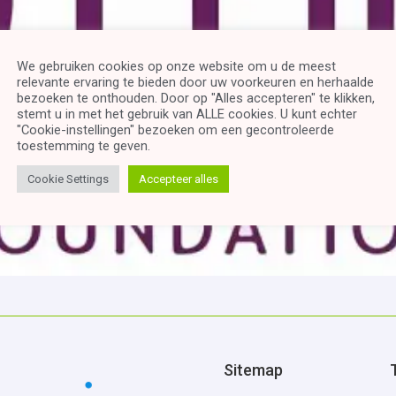
We gebruiken cookies op onze website om u de meest
relevante ervaring te bieden door uw voorkeuren en herhaalde
bezoeken te onthouden. Door op "Alles accepteren" te klikken,
stemt u in met het gebruik van ALLE cookies. U kunt echter
"Cookie-instellingen" bezoeken om een ​​gecontroleerde
toestemming te geven.
Cookie Settings
Accepteer alles
Sitemap