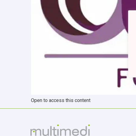
Open to access this content