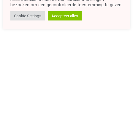
bezoeken om een ​​gecontroleerde toestemming te geven.
Cookie Settings
Accepteer alles