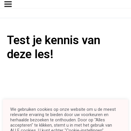
Test je kennis van
deze les!
We gebruiken cookies op onze website om u de meest
relevante ervaring te bieden door uw voorkeuren en
herhaalde bezoeken te onthouden. Door op "Alles
accepteren" te klikken, stemt u in met het gebruik van
ALLE cookies. U kunt echter "Cookie-instellingen"