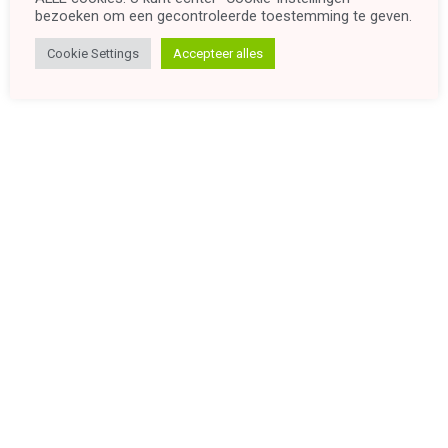
bezoeken om een ​​gecontroleerde toestemming te geven.
Cookie Settings
Accepteer alles