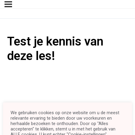
Test je kennis van
deze les!
We gebruiken cookies op onze website om u de meest
relevante ervaring te bieden door uw voorkeuren en
herhaalde bezoeken te onthouden. Door op "Alles
accepteren" te klikken, stemt u in met het gebruik van
ALLE cookies. U kunt echter "Cookie-instellingen"