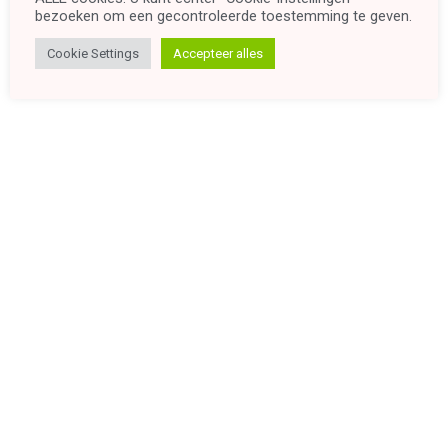
bezoeken om een ​​gecontroleerde toestemming te geven.
Cookie Settings
Accepteer alles