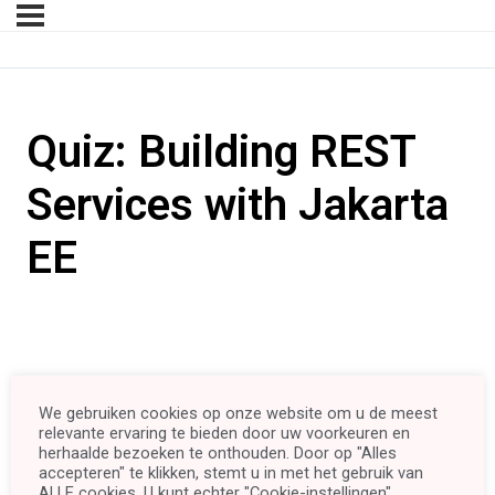
Quiz: Building REST
Services with Jakarta
EE
We gebruiken cookies op onze website om u de meest
relevante ervaring te bieden door uw voorkeuren en
herhaalde bezoeken te onthouden. Door op "Alles
accepteren" te klikken, stemt u in met het gebruik van
ALLE cookies. U kunt echter "Cookie-instellingen"